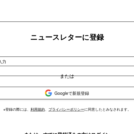
ニュースレターに登録
Googleで新規登録
※登録の際には、
利用規約
、
プライバシーポリシー
に同意したとみなされます。