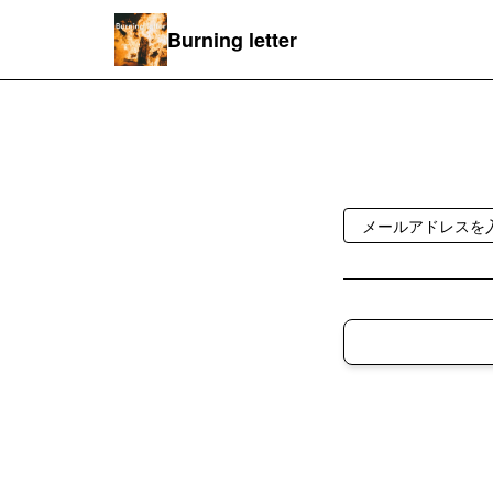
Burning letter