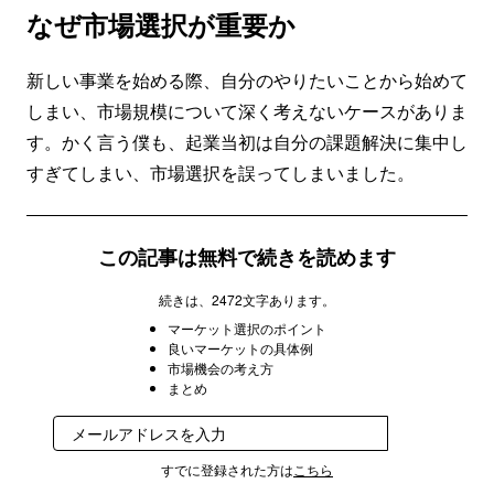
なぜ市場選択が重要か
新しい事業を始める際、自分のやりたいことから始めて
しまい、市場規模について深く考えないケースがありま
す。かく言う僕も、起業当初は自分の課題解決に集中し
すぎてしまい、市場選択を誤ってしまいました。
この記事は無料で続きを読めます
続きは、2472文字あります。
マーケット選択のポイント
良いマーケットの具体例
市場機会の考え方
まとめ
登録
すでに登録された方は
こちら