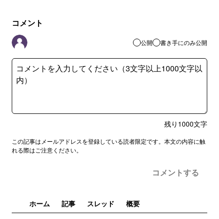
コメント
公開
書き手にのみ公開
残り
1000
文字
この記事はメールアドレスを登録している読者限定です。本文の内容に触
れる際はご注意ください。
コメントする
ホーム
記事
スレッド
概要